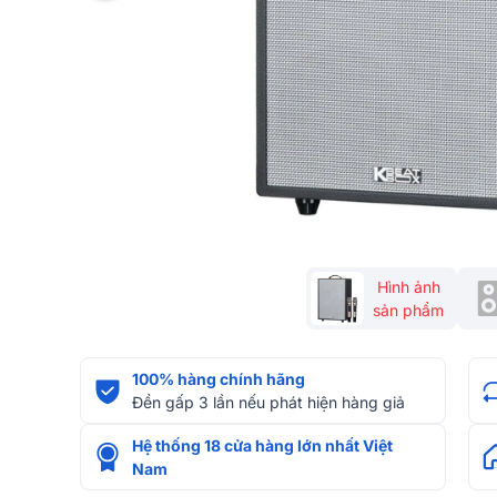
Hình ảnh
sản phẩm
100% hàng chính hãng
Đền gấp 3 lần nếu phát hiện hàng giả
Hệ thống 18 cửa hàng lớn nhất Việt
Nam