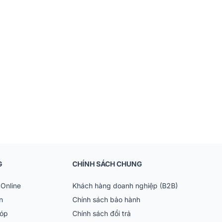
G
CHÍNH SÁCH CHUNG
Online
Khách hàng doanh nghiệp (B2B)
n
Chính sách bảo hành
góp
Chính sách đổi trả