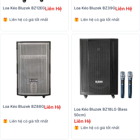
Loa Kéo Bluzek BZ12EG
Liên Hệ
Loa Kéo Bluzek BZ39G
Liên Hệ
Liên hệ có giá tốt nhất
Liên hệ có giá tốt nhất
Loa Kéo Bluzek BZ88G
Liên Hệ
Loa Kéo Bluzek BZ18LG (Bass 
50cm)
Liên Hệ
Liên hệ có giá tốt nhất
Liên hệ có giá tốt nhất