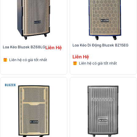
Loa Kéo Di Động Bluzek BZ15EG
Loa Kéo Bluzek BZ68LG
Liên Hệ
Liên Hệ
Liên hệ có giá tốt nhất
Liên hệ có giá tốt nhất