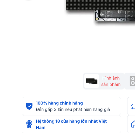
Hình ảnh
sản phẩm
100% hàng chính hãng
Đền gấp 3 lần nếu phát hiện hàng giả
Hệ thống 18 cửa hàng lớn nhất Việt
Nam