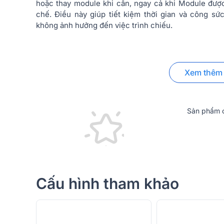
hoặc thay module khi cần, ngay cả khi Module được
chế. Điều này giúp tiết kiệm thời gian và công sức
không ảnh hưởng đến việc trình chiếu.
Xem thêm
Sản phẩm c
Cấu hình tham khảo