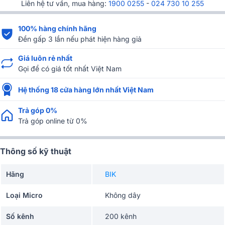
Liên hệ tư vấn, mua hàng:
1900 0255
-
024 730 10 255
100% hàng chính hãng
Đền gấp 3 lần nếu phát hiện hàng giả
Giá luôn rẻ nhất
Gọi để có giá tốt nhất Việt Nam
Hệ thống 18 cửa hàng lớn nhất Việt Nam
Trả góp 0%
Trả góp online từ 0%
Thông số kỹ thuật
Hãng
BIK
Loại Micro
Không dây
Số kênh
200 kênh