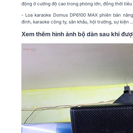
động ở cường độ cao trong phòng lớn, đồng thời tiêu 
- Loa karaoke Domus DP6100 MAX phiên bản nâng 
đình, karaoke công ty, sân khấu, hội trường, sự kiện ..
Xem thêm hình ảnh bộ dàn sau khi đượ