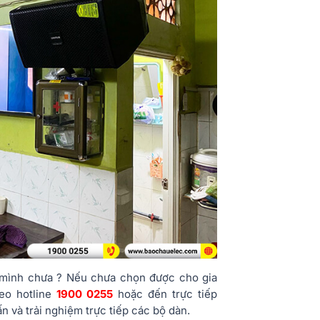
 mình chưa ? Nếu chưa chọn được cho gia
heo hotline
1900 0255
hoặc đến trực tiếp
n và trải nghiệm trực tiếp các bộ dàn.