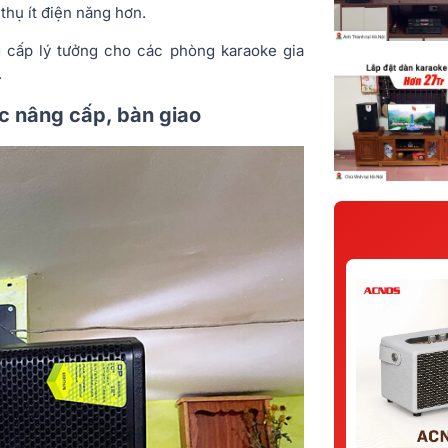
thụ ít điện năng hơn.
cấp lý tưởng cho các phòng karaoke gia
.
c nâng cấp, bàn giao