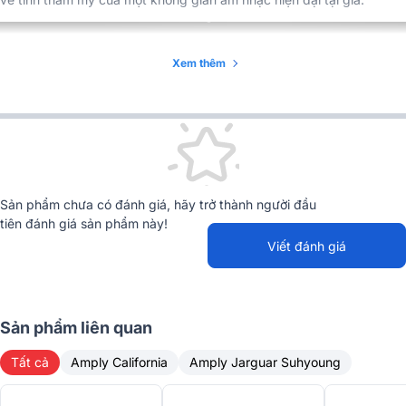
Xem thêm
Sản phẩm chưa có đánh giá, hãy trở thành người đầu
tiên đánh giá sản phẩm này!
Viết đánh giá
Sản phẩm liên quan
Tất cả
Amply California
Amply Jarguar Suhyoung