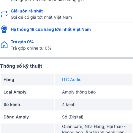
Giá luôn rẻ nhất
Gọi để có giá tốt nhất Việt Nam
Hệ thống 18 cửa hàng lớn nhất Việt Nam
Trả góp 0%
Trả góp online từ 0%
Thông số kỹ thuật
Hãng
ITC Audio
Loại Amply
Amply thông báo
Số kênh
4 kênh
Dòng Amply
Số (Digital)
Quán cafe, Nhà Hàng, Hội thảo -
Phòng họp, Âm thanh bệnh viện,