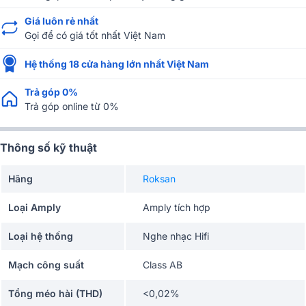
Giá luôn rẻ nhất
Gọi để có giá tốt nhất Việt Nam
Hệ thống 18 cửa hàng lớn nhất Việt Nam
Trả góp 0%
Trả góp online từ 0%
Thông số kỹ thuật
Hãng
Roksan
Loại Amply
Amply tích hợp
Loại hệ thống
Nghe nhạc Hifi
Mạch công suất
Class AB
Tổng méo hài (THD)
<0,02%