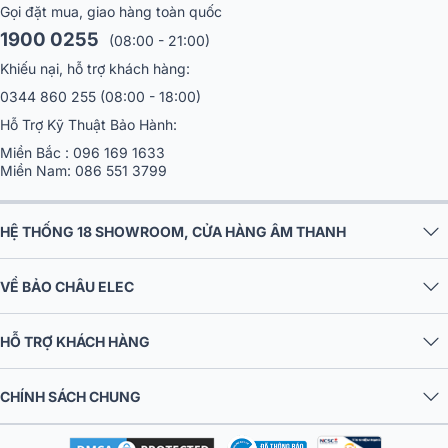
Gọi đặt mua, giao hàng toàn quốc
1900 0255
(08:00 - 21:00)
Khiếu nại, hỗ trợ khách hàng:
0344 860 255
(08:00 - 18:00)
Hỗ Trợ Kỹ Thuật Bảo Hành:
Miền Bắc :
096 169 1633
Miền Nam:
086 551 3799
HỆ THỐNG 18 SHOWROOM, CỬA HÀNG ÂM THANH
VỀ BẢO CHÂU ELEC
HỖ TRỢ KHÁCH HÀNG
CHÍNH SÁCH CHUNG