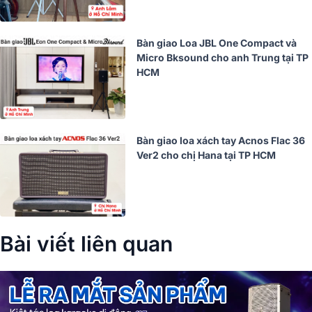
Bàn giao Loa JBL One Compact và
Micro Bksound cho anh Trung tại TP
HCM
Bàn giao loa xách tay Acnos Flac 36
Ver2 cho chị Hana tại TP HCM
Bài viết liên quan