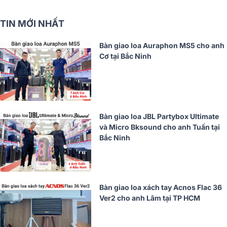
TIN MỚI NHẤT
Bàn giao loa Auraphon MS5 cho anh
Cơ tại Bắc Ninh
Bàn giao loa JBL Partybox Ultimate
và Micro Bksound cho anh Tuấn tại
Bắc Ninh
Bàn giao loa xách tay Acnos Flac 36
Ver2 cho anh Lâm tại TP HCM