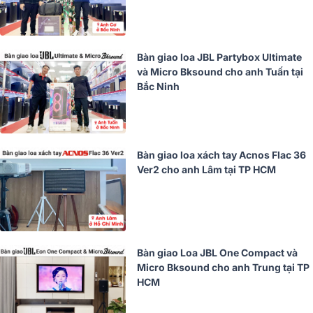
Bàn giao loa JBL Partybox Ultimate
và Micro Bksound cho anh Tuấn tại
Bắc Ninh
Bàn giao loa xách tay Acnos Flac 36
Ver2 cho anh Lâm tại TP HCM
Bàn giao Loa JBL One Compact và
Micro Bksound cho anh Trung tại TP
HCM