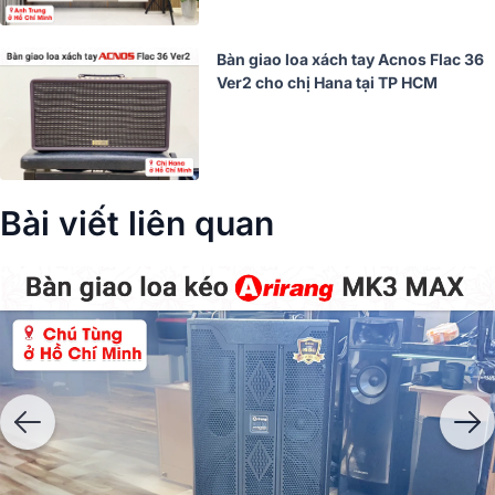
Bàn giao loa xách tay Acnos Flac 36
Ver2 cho chị Hana tại TP HCM
Bài viết liên quan