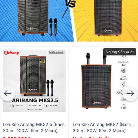
Ngừng Sản Xuất
Loa Kéo Arirang MKS2.5 (Bass
Loa Kéo Arirang MKS2 (Bass
30cm, 100W, Kèm 2 Micro)
30cm, 80W, Kèm 2 Micro)