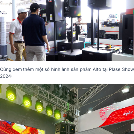
Cùng xem thêm một số hình ảnh sản phẩm Alto tại Plase Show
2024: