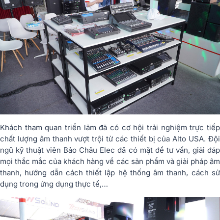
Khách tham quan triển lãm đã có cơ hội trải nghiệm trực tiếp
chất lượng âm thanh vượt trội từ các thiết bị của Alto USA. Đội
ngũ kỹ thuật viên Bảo Châu Elec đã có mặt để tư vấn, giải đáp
mọi thắc mắc của khách hàng về các sản phẩm và giải pháp âm
thanh, hướng dẫn cách thiết lập hệ thống âm thanh, cách sử
dụng trong ứng dụng thực tế,…