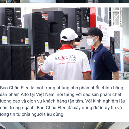
Bảo Châu Elec là một trong những nhà phân phối chính hãng
sản phẩm Alto tại Việt Nam, nổi tiếng với các sản phẩm chất
lượng cao và dịch vụ khách hàng tận tâm. Với kinh nghiệm lâu
năm trong ngành, Bảo Châu Elec đã xây dựng được uy tín và
lòng tin từ phía người tiêu dùng.