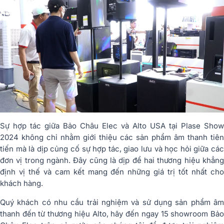
Sự hợp tác giữa Bảo Châu Elec và Alto USA tại Plase Show
2024 không chỉ nhằm giới thiệu các sản phẩm âm thanh tiên
tiến mà là dịp củng cố sự hợp tác, giao lưu và học hỏi giữa các
đơn vị trong ngành. Đây cũng là dịp để hai thương hiệu khẳng
định vị thế và cam kết mang đến những giá trị tốt nhất cho
khách hàng.
Quý khách có nhu cầu trải nghiệm và sử dụng sản phẩm âm
thanh đến từ thương hiệu Alto, hãy đến ngay 15 showroom Bảo