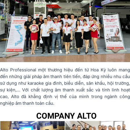
Alto Professional một thương hiệu đến từ Hoa Kỳ luôn mang
đến những giải pháp âm thanh tiên tiến, đáp ứng nhiều nhu cầu
sử dụng như karaoke gia đình, biểu diễn, sân khấu, hội trường,
sự kiện,… Với chất lượng âm thanh xuất sắc và tính linh hoạt
cao, Alto đã khẳng định vị thế của mình trong ngành công
nghiệp âm thanh toàn cầu.