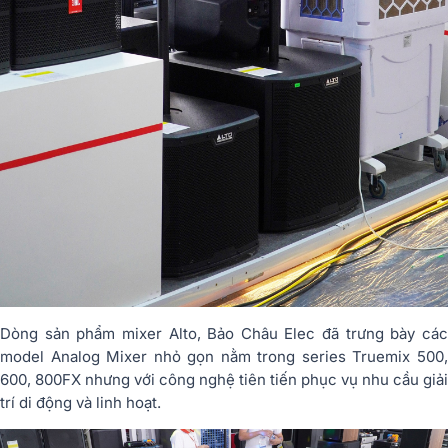
Dòng sản phẩm mixer Alto, Bảo Châu Elec đã trưng bày các
model Analog Mixer nhỏ gọn nằm trong series Truemix 500,
600, 800FX nhưng với công nghệ tiên tiến phục vụ nhu cầu giải
trí di động và linh hoạt.