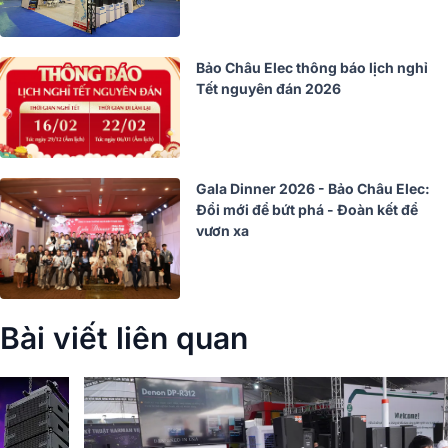
Bảo Châu Elec thông báo lịch nghỉ
Tết nguyên đán 2026
Gala Dinner 2026 - Bảo Châu Elec:
Đổi mới để bứt phá - Đoàn kết để
vươn xa
Bài viết liên quan