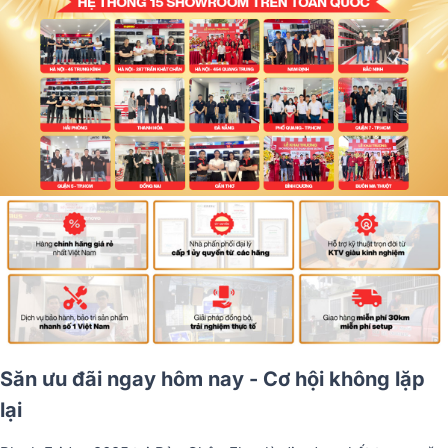
Săn ưu đãi ngay hôm nay - Cơ hội không lặp
lại