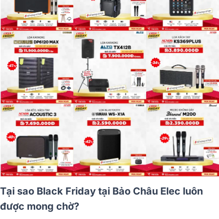
Tại sao Black Friday tại Bảo Châu Elec luôn
được mong chờ?