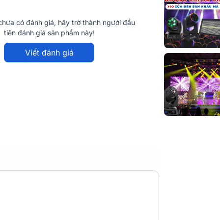
hưa có đánh giá, hãy trở thành người đầu
tiên đánh giá sản phẩm này!
Viết đánh giá