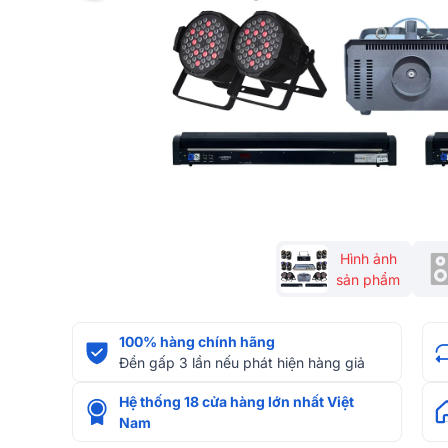
Hình ảnh
sản phẩm
100% hàng chính hãng
Đền gấp 3 lần nếu phát hiện hàng giả
Hệ thống 18 cửa hàng lớn nhất Việt
Nam