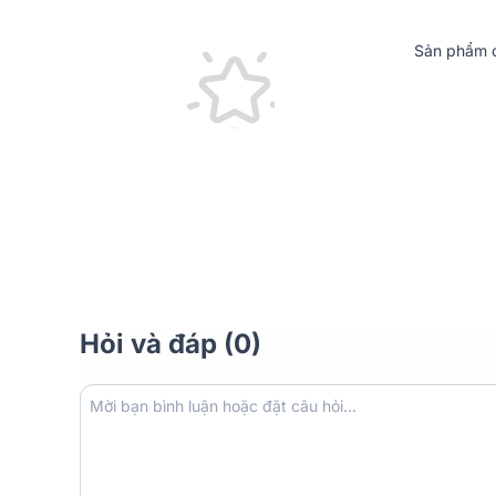
Sản phẩm c
Hỏi và đáp (0)