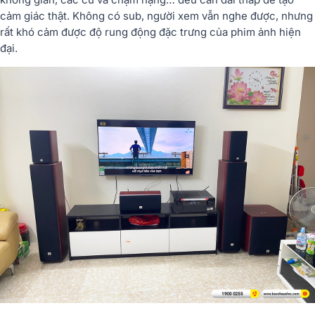
cảm giác thật. Không có sub, người xem vẫn nghe được, nhưng
rất khó cảm được độ rung động đặc trưng của phim ảnh hiện
đại.