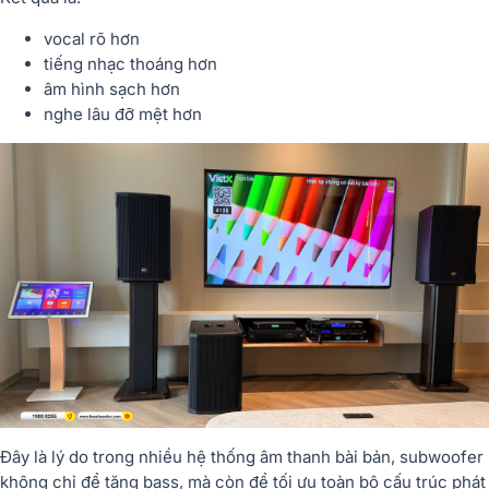
vocal rõ hơn
tiếng nhạc thoáng hơn
âm hình sạch hơn
nghe lâu đỡ mệt hơn
Đây là lý do trong nhiều hệ thống âm thanh bài bản, subwoofer
không chỉ để tăng bass, mà còn để tối ưu toàn bộ cấu trúc phát