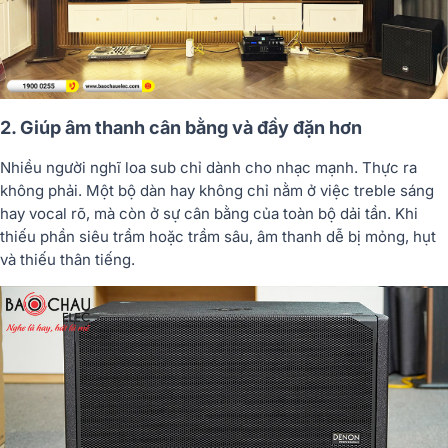
2. Giúp âm thanh cân bằng và đầy đặn hơn
Nhiều người nghĩ loa sub chỉ dành cho nhạc mạnh. Thực ra
không phải. Một bộ dàn hay không chỉ nằm ở việc treble sáng
hay vocal rõ, mà còn ở sự cân bằng của toàn bộ dải tần. Khi
thiếu phần siêu trầm hoặc trầm sâu, âm thanh dễ bị mỏng, hụt
và thiếu thân tiếng.