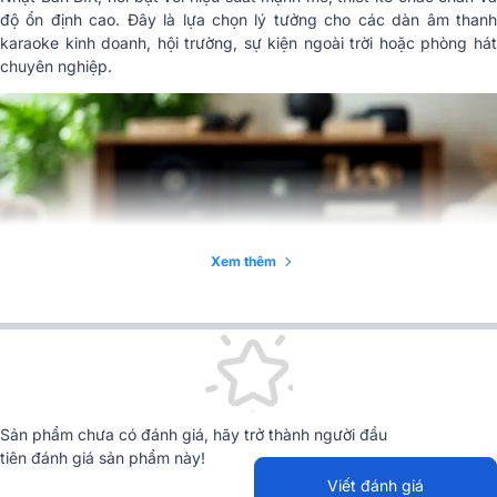
độ ổn định cao. Đây là lựa chọn lý tưởng cho các dàn âm thanh
karaoke kinh doanh, hội trường, sự kiện ngoài trời hoặc phòng hát
chuyên nghiệp.
Xem thêm
Sản phẩm chưa có đánh giá, hãy trở thành người đầu
tiên đánh giá sản phẩm này!
Viết đánh giá
1. Hiệu suất mạnh mẽ của cục đẩy công suất 4 kênh