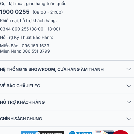
Gọi đặt mua, giao hàng toàn quốc
1900 0255
(08:00 - 21:00)
Khiếu nại, hỗ trợ khách hàng:
0344 860 255
(08:00 - 18:00)
Hỗ Trợ Kỹ Thuật Bảo Hành:
Miền Bắc :
096 169 1633
Miền Nam:
086 551 3799
HỆ THỐNG 18 SHOWROOM, CỬA HÀNG ÂM THANH
VỀ BẢO CHÂU ELEC
HỖ TRỢ KHÁCH HÀNG
CHÍNH SÁCH CHUNG