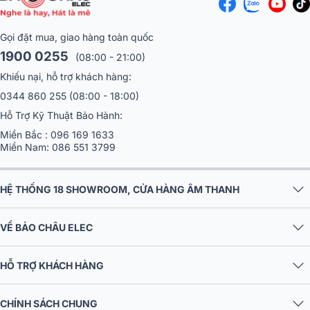
Gọi đặt mua, giao hàng toàn quốc
1900 0255
(08:00 - 21:00)
Khiếu nại, hỗ trợ khách hàng:
0344 860 255
(08:00 - 18:00)
Hỗ Trợ Kỹ Thuật Bảo Hành:
Miền Bắc :
096 169 1633
Miền Nam:
086 551 3799
HỆ THỐNG 18 SHOWROOM, CỬA HÀNG ÂM THANH
VỀ BẢO CHÂU ELEC
HỖ TRỢ KHÁCH HÀNG
CHÍNH SÁCH CHUNG