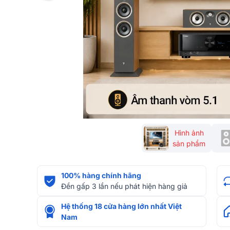
Hình ảnh
sản phẩm
100% hàng chính hãng
Đền gấp 3 lần nếu phát hiện hàng giả
Hệ thống 18 cửa hàng lớn nhất Việt
Nam