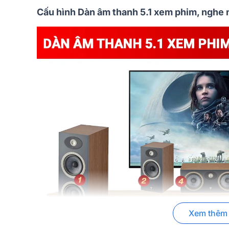
Cấu hình Dàn âm thanh 5.1 xem phim, nghe 
Xem thêm