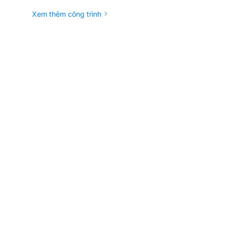
Xem thêm công trình