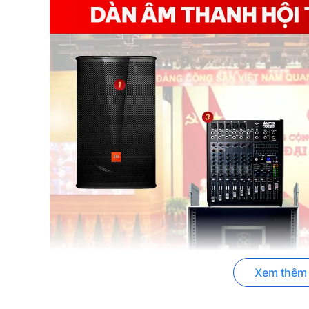
Xem thêm