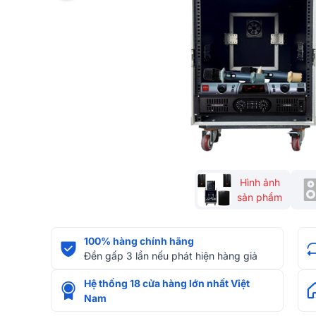
Hình ảnh
sản phẩm
100% hàng chính hãng
Đền gấp 3 lần nếu phát hiện hàng giả
Hệ thống 18 cửa hàng lớn nhất Việt
Nam