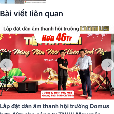
Bài viết liên quan
ờng Philips
Lắp đặt dàn âm thanh hội 
Nhiệt điện