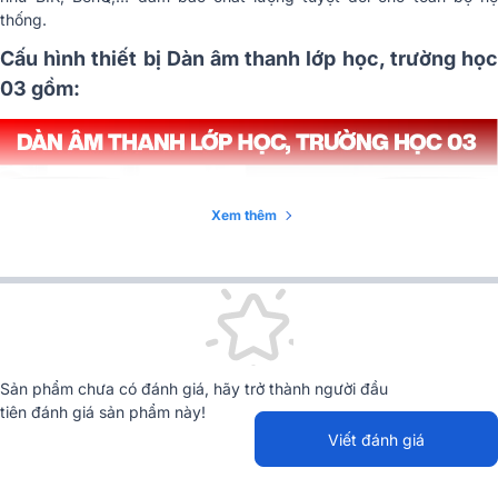
thống.
Cấu hình thiết bị Dàn âm thanh lớp học, trường học
03 gồm:
Xem thêm
Sản phẩm chưa có đánh giá, hãy trở thành người đầu
tiên đánh giá sản phẩm này!
Viết đánh giá