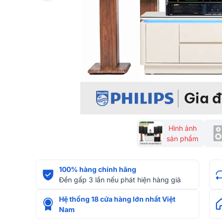
Hình ảnh
sản phẩm
100% hàng chính hãng
Đền gấp 3 lần nếu phát hiện hàng giả
Hệ thống 18 cửa hàng lớn nhất Việt
Nam