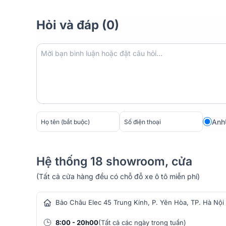
Hỏi và đáp (0)
Anh
Hệ thống 18 showroom, cửa
(Tất cả cửa hàng đều có chỗ đỗ xe ô tô miễn phí)
hàng âm thanh
Bảo Châu Elec 45 Trung Kính, P. Yên Hòa, TP. Hà Nội
8:00 - 20h00
(Tất cả các ngày trong tuần)