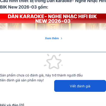
Cấu hình thiết bị trong Dàn karaoke- Nghe Nhạc Hifi
BIK New 2026-03 gồm:
Xem thêm
Sản phẩm chưa có đánh giá, hãy trở thành người đầu
tiên đánh giá sản phẩm này!
Viết đánh giá
Hỏi và đáp (0)