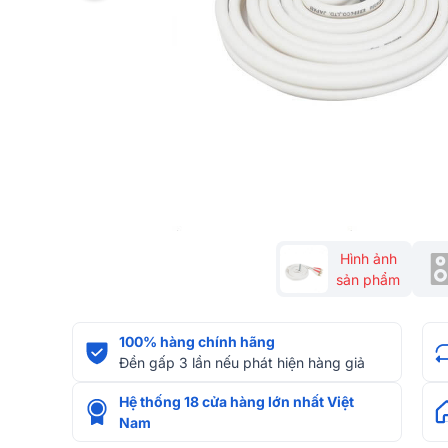
Hình ảnh
sản phẩm
100% hàng chính hãng
Đền gấp 3 lần nếu phát hiện hàng giả
Hệ thống 18 cửa hàng lớn nhất Việt
Nam