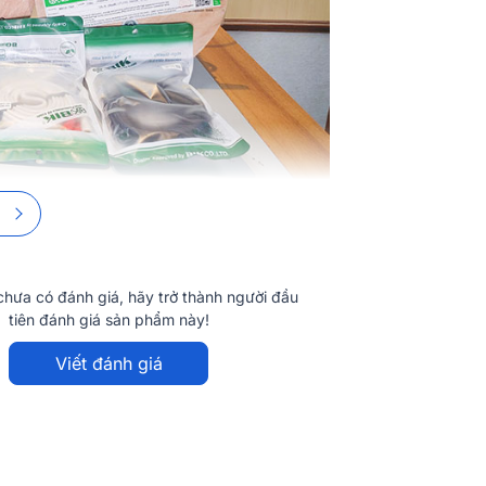
hưa có đánh giá, hãy trở thành người đầu
tiên đánh giá sản phẩm này!
Viết đánh giá