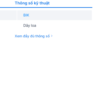
Thông số kỹ thuật
BIK
Dây loa
Xem đầy đủ thông số