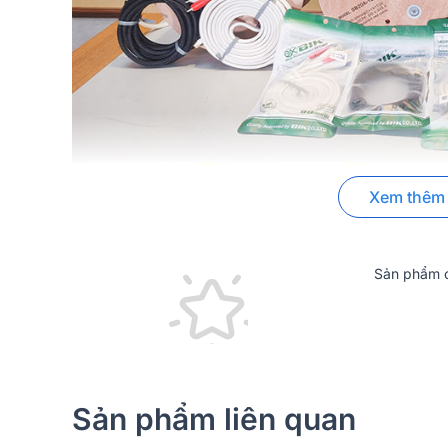
Xem thêm
Sản phẩm c
Sản phẩm liên quan