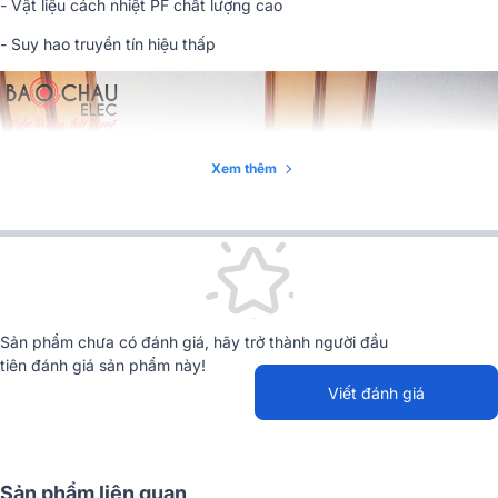
- Vật liệu cách nhiệt PF chất lượng cao
- Suy hao truyền tín hiệu thấp
Xem thêm
Sản phẩm chưa có đánh giá, hãy trở thành người đầu
tiên đánh giá sản phẩm này!
Viết đánh giá
Sản phẩm liên quan