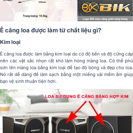
Ê căng loa được làm từ chất liệu gì?
Kim loại
Ê căng loa được làm bằng kim loại do có độ bền và độ cứng cáp
nên các vật sắc nhọn rất khó làm hỏng màng loa. Có thể phủ
sơn lên màng loa bằng kim loại để tạo độ bóng và đẹp cho loa.
Nó rất dễ dàng để làm sạch bằng một miếng vải mềm ẩm giúp
bạn vệ sinh thuận tiện hơn.