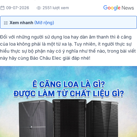
09-07-2026
2551 lượt xem
Xem nhanh
(Mở rộng)
Đối với những người sử dụng loa hay dàn âm thanh thì ê căng
của loa không phải là một từ xa lạ. Tuy nhiên, ít người thực sự
hiểu thực sự bộ phận này có ý nghĩa như thế nào, trong bài viết
này hãy cùng Bảo Châu Elec giải đáp nhé!