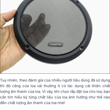
Tuy nhiên, theo đánh giá của nhiều người tiêu dùng đã sử dụng
thì độ căng của loa vải thường ít có tác dụng cải thiện chất
lượng âm thanh của loa. Vì vậy, khi chọn lắp đặt loa cho loa, bạn
cần tìm hiểu kỹ từng chất liệu của loa ảnh hưởng như thế nào
đến chất lượng âm thanh của loa nhé!