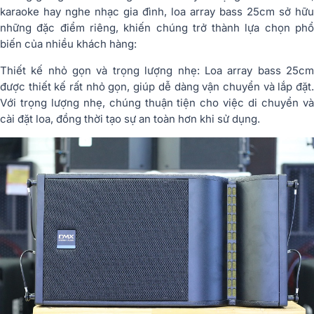
karaoke hay nghe nhạc gia đình, loa array bass 25cm sở hữu
những đặc điểm riêng, khiến chúng trở thành lựa chọn phổ
biến của nhiều khách hàng:
Thiết kế nhỏ gọn và trọng lượng nhẹ: Loa array bass 25cm
được thiết kế rất nhỏ gọn, giúp dễ dàng vận chuyển và lắp đặt.
Với trọng lượng nhẹ, chúng thuận tiện cho việc di chuyển và
cài đặt loa, đồng thời tạo sự an toàn hơn khi sử dụng.