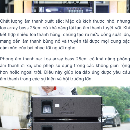
Chất lượng âm thanh xuất sắc: Mặc dù kích thước nhỏ, nhưng
loa array bass 25cm có khả năng tái tạo âm thanh tuyệt vời. Khi
kết hợp nhiều loa thành hàng, chúng tạo ra mức công suất lớn,
mang đến âm thanh bùng nổ và truyền tải được mọi cung bậc
cảm xúc của bài nhạc tới người nghe.
Phóng âm thanh xa: Loa array bass 25cm có khả năng phóng
âm thanh đi xa, cho phép sử dụng trong các không gian rộng
hơn hoặc ngoài trời. Điều này giúp loa đáp ứng được yêu cầu
âm thanh trong các sự kiện và hội trường lớn.