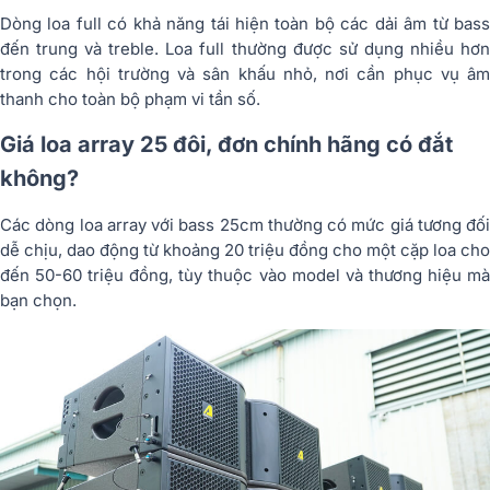
Dòng loa full có khả năng tái hiện toàn bộ các dải âm từ bass
đến trung và treble. Loa full thường được sử dụng nhiều hơn
trong các hội trường và sân khấu nhỏ, nơi cần phục vụ âm
thanh cho toàn bộ phạm vi tần số.
Giá loa array 25 đôi, đơn chính hãng có đắt
không?
Các dòng loa array với bass 25cm thường có mức giá tương đối
dễ chịu, dao động từ khoảng 20 triệu đồng cho một cặp loa cho
đến 50-60 triệu đồng, tùy thuộc vào model và thương hiệu mà
bạn chọn.