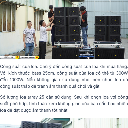
Công suất của loa: Chú ý đến công suất của loa khi mua hàng.
Với kích thước bass 25cm, công suất của loa có thể từ 300W
đến 1000W. Nếu không gian sử dụng nhỏ, nên chọn loa có
công suất thấp để tránh âm thanh quá chói và gắt.
Số lượng loa array 25 cần sử dụng: Sau khi chọn loa với công
suất phù hợp, tính toán xem không gian của bạn cần bao nhiêu
loa để đạt được âm thanh tốt nhất.