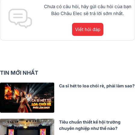
Chưa có câu hỏi, hãy gửi câu hỏi của bạn
Bảo Châu Elec sẽ trả lời sớm nhất.
Viết hỏi đáp
TIN MỚI NHẤT
Ca sĩ hét to loa chói rè, phải làm sao?
Tiêu chuẩn thiết kế hội trường
chuyên nghiệp như thế nào?