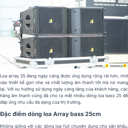
Loa array 25 đang ngày càng được ứng dụng rộng rãi hơn, nhờ
vào thiết kế gọn nhẹ và chất lượng âm thanh tốt mà nó mang
lại. Với xu hướng sử dụng ngày càng tăng của khách hàng, các
hãng âm thanh cũng đã cho ra mắt nhiều dòng loa bass 25 để
đáp ứng nhu cầu đa dạng của thị trường.
Đặc điểm dòng loa Array bass 25cm
Không giống với các dòng loa full chuyên dụng cho sân khấu,