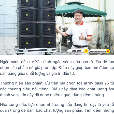
Ngân sách đầu tư: Xác định ngân sách của bạn từ đầu để lựa
chọn sản phẩm có giá phù hợp. Điều này giúp bạn tìm được sự
cân bằng giữa chất lượng và giá trị đầu tư.
Thương hiệu sản phẩm: Ưu tiên lựa chọn loa array bass 25 từ
các thương hiệu nổi tiếng. Điều này đảm bảo chất lượng âm
thanh và sự tin cậy đã được nhiều người dùng kiểm chứng.
Nhà cung cấp: Lựa chọn nhà cung cấp đáng tin cậy là yếu tố
quan trọng để đảm bảo chất lượng sản phẩm. Tìm kiếm những