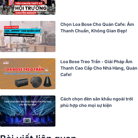
Chọn Loa Bose Cho Quán Cafe: Âm
Thanh Chuẩn, Không Gian Đẹp!
Loa Bose Treo Trần - Giải Pháp Âm
Thanh Cao Cấp Cho Nhà Hàng, Quán
Cafe!
Cách chọn đèn sân khấu ngoài trời
phù hợp cho mọi sự kiện