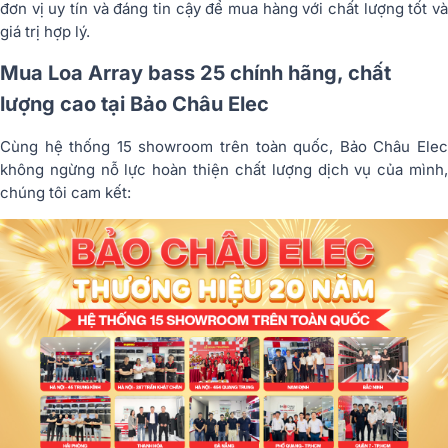
đơn vị uy tín và đáng tin cậy để mua hàng với chất lượng tốt và
giá trị hợp lý.
Mua Loa Array bass 25 chính hãng, chất
lượng cao tại Bảo Châu Elec
Cùng hệ thống 15 showroom trên toàn quốc, Bảo Châu Elec
không ngừng nỗ lực hoàn thiện chất lượng dịch vụ của mình,
chúng tôi cam kết: