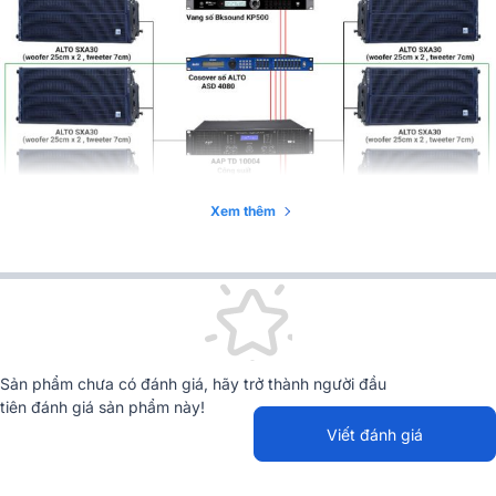
Xem thêm
Sản phẩm chưa có đánh giá, hãy trở thành người đầu
tiên đánh giá sản phẩm này!
Viết đánh giá