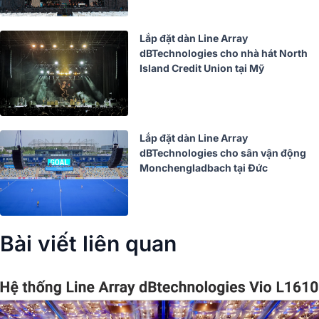
Lắp đặt dàn Line Array
dBTechnologies cho nhà hát North
Island Credit Union tại Mỹ
Lắp đặt dàn Line Array
dBTechnologies cho sân vận động
Monchengladbach tại Đức
Bài viết liên quan