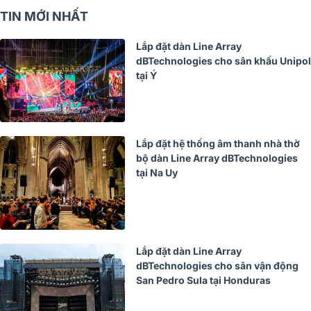
TIN MỚI NHẤT
Lắp đặt dàn Line Array
dBTechnologies cho sân khấu Unipol
tại Ý
Lắp đặt hệ thống âm thanh nhà thờ
bộ dàn Line Array dBTechnologies
tại Na Uy
Lắp đặt dàn Line Array
dBTechnologies cho sân vận động
San Pedro Sula tại Honduras