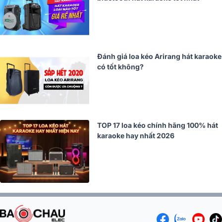
Đánh giá loa kéo Arirang hát karaoke
có tốt không?
TOP 17 loa kéo chính hãng 100% hát
karaoke hay nhất 2026