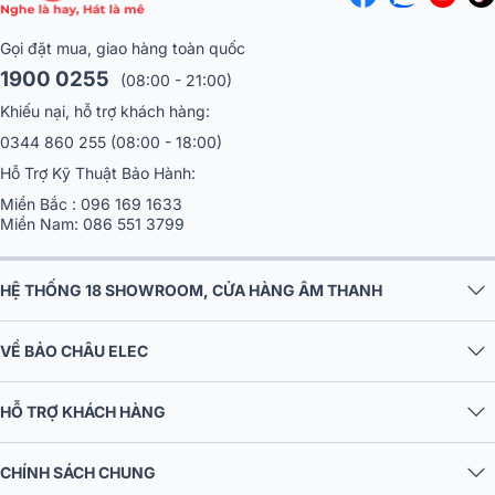
Gọi đặt mua, giao hàng toàn quốc
1900 0255
(08:00 - 21:00)
Khiếu nại, hỗ trợ khách hàng:
0344 860 255
(08:00 - 18:00)
Hỗ Trợ Kỹ Thuật Bảo Hành:
Miền Bắc :
096 169 1633
Miền Nam:
086 551 3799
HỆ THỐNG 18 SHOWROOM, CỬA HÀNG ÂM THANH
VỀ BẢO CHÂU ELEC
HỖ TRỢ KHÁCH HÀNG
CHÍNH SÁCH CHUNG