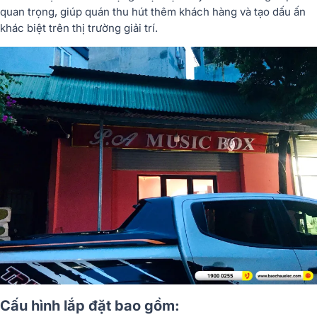
quan trọng, giúp quán thu hút thêm khách hàng và tạo dấu ấn
khác biệt trên thị trường giải trí.
Cấu hình lắp đặt bao gồm: