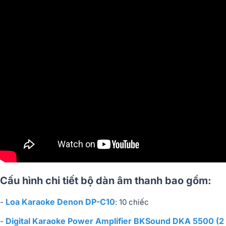
Cấu hình chi tiết bộ dàn âm thanh bao gồm:
Loa Karaoke Denon DP-C10
-
: 10 chiếc
Digital Karaoke Power Amplifier BKSound DKA 5500 (2
-