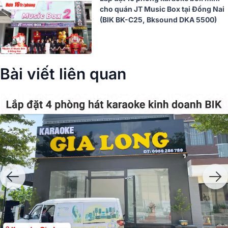
cho quán JT Music Box tại Đồng Nai
(BIK BK-C25, Bksound DKA 5500)
Bài viết liên quan