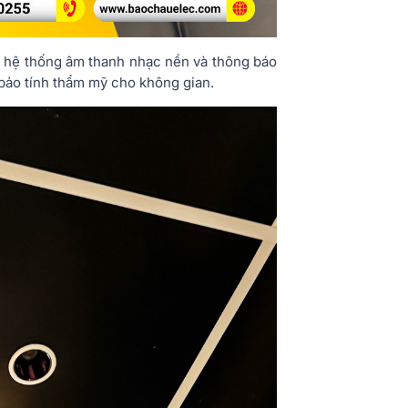
c hệ thống âm thanh nhạc nền và thông báo
m bảo tính thẩm mỹ cho không gian.