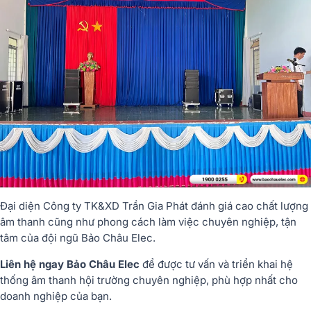
Đại diện Công ty TK&XD Trần Gia Phát đánh giá cao chất lượng
âm thanh cũng như phong cách làm việc chuyên nghiệp, tận
tâm của đội ngũ Bảo Châu Elec.
Liên hệ ngay Bảo Châu Elec
để được tư vấn và triển khai hệ
thống âm thanh hội trường chuyên nghiệp, phù hợp nhất cho
doanh nghiệp của bạn.