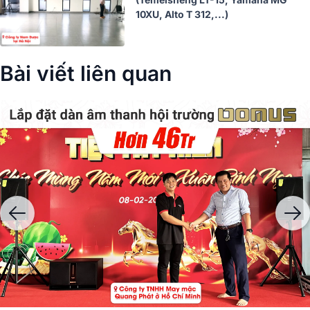
10XU, Alto T 312,...)
Bài viết liên quan