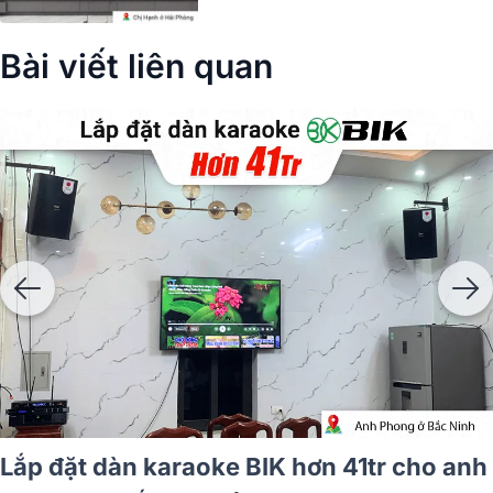
Bài viết liên quan
Lắp đặt dàn karaoke BIK hơn 41tr cho anh