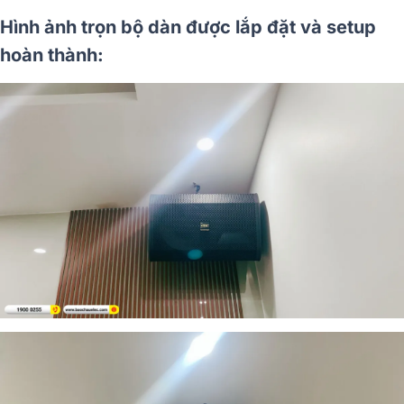
Hình ảnh trọn bộ dàn được lắp đặt và setup
hoàn thành: