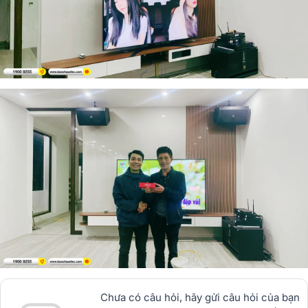
Chưa có câu hỏi, hãy gửi câu hỏi của bạn