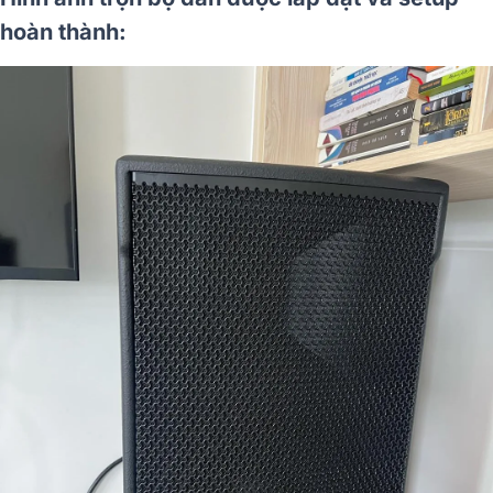
hoàn thành: