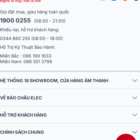
Gọi đặt mua, giao hàng toàn quốc
1900 0255
(08:00 - 21:00)
Khiếu nại, hỗ trợ khách hàng:
0344 860 255
(08:00 - 18:00)
Hỗ Trợ Kỹ Thuật Bảo Hành:
Miền Bắc :
096 169 1633
Miền Nam:
086 551 3799
HỆ THỐNG 18 SHOWROOM, CỬA HÀNG ÂM THANH
VỀ BẢO CHÂU ELEC
HỖ TRỢ KHÁCH HÀNG
CHÍNH SÁCH CHUNG