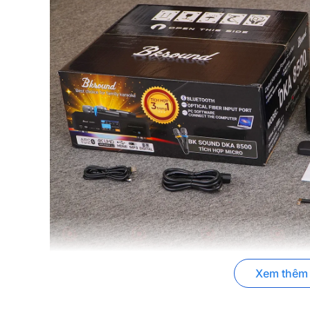
Xem thêm