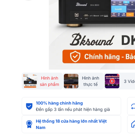
Hình ảnh
Hình ảnh
3 Vid
sản phẩm
thực tế
100% hàng chính hãng
Đền gấp 3 lần nếu phát hiện hàng giả
Hệ thống 18 cửa hàng lớn nhất Việt
Nam