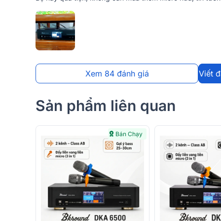
Xem 84 đánh giá
Viết 
Sản phẩm liên quan
Bán Chạy