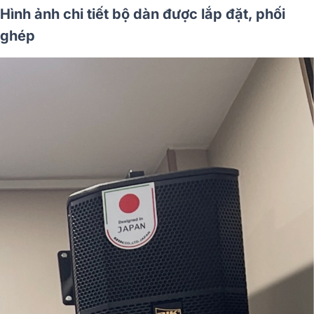
Hình ảnh chi tiết bộ dàn được lắp đặt, phối
ghép