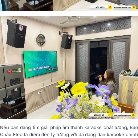
Nếu bạn đang tìm giải pháp âm thanh karaoke chất lượng, Bảo
Châu Elec là điểm đến lý tưởng với đa dạng dàn karaoke chính