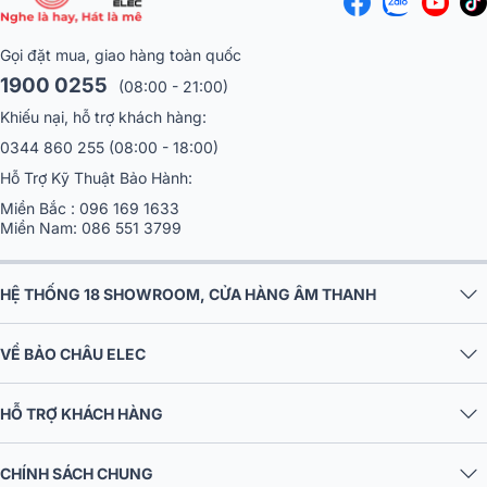
Gọi đặt mua, giao hàng toàn quốc
1900 0255
(08:00 - 21:00)
Khiếu nại, hỗ trợ khách hàng:
0344 860 255
(08:00 - 18:00)
Hỗ Trợ Kỹ Thuật Bảo Hành:
Miền Bắc :
096 169 1633
Miền Nam:
086 551 3799
HỆ THỐNG 18 SHOWROOM, CỬA HÀNG ÂM THANH
VỀ BẢO CHÂU ELEC
HỖ TRỢ KHÁCH HÀNG
CHÍNH SÁCH CHUNG