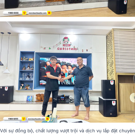
Với sự đồng bộ, chất lượng vượt trội và dịch vụ lắp đặt chuyên