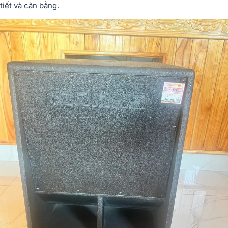
tiết và cân bằng.