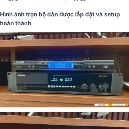
Hình ảnh trọn bộ dàn được lắp đặt và setup
hoàn thành