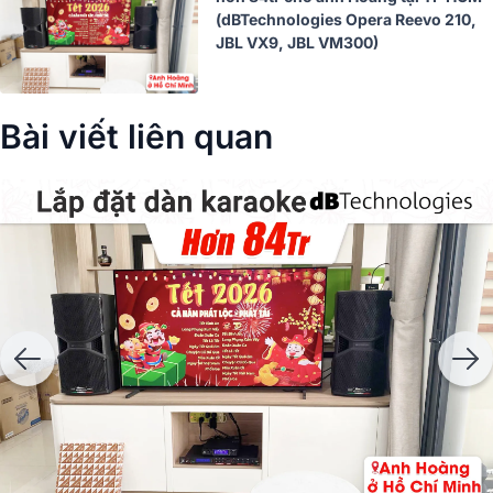
(dBTechnologies Opera Reevo 210,
JBL VX9, JBL VM300)
Bài viết liên quan