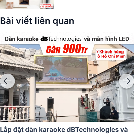
Bài viết liên quan
Lắp đặt dàn karaoke dBTechnologies và