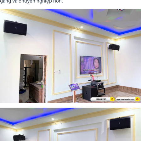
gàng và chuyên nghiệp hơn.