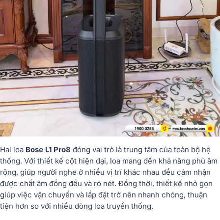
Hai loa
Bose L1 Pro8
đóng vai trò là trung tâm của toàn bộ hệ
thống. Với thiết kế cột hiện đại, loa mang đến khả năng phủ âm
rộng, giúp người nghe ở nhiều vị trí khác nhau đều cảm nhận
được chất âm đồng đều và rõ nét. Đồng thời, thiết kế nhỏ gọn
giúp việc vận chuyển và lắp đặt trở nên nhanh chóng, thuận
tiện hơn so với nhiều dòng loa truyền thống.