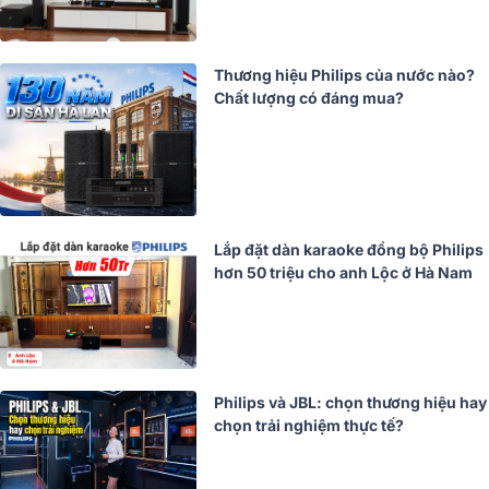
Thương hiệu Philips của nước nào?
Chất lượng có đáng mua?
Lắp đặt dàn karaoke đồng bộ Philips
hơn 50 triệu cho anh Lộc ở Hà Nam
Philips và JBL: chọn thương hiệu hay
chọn trải nghiệm thực tế?